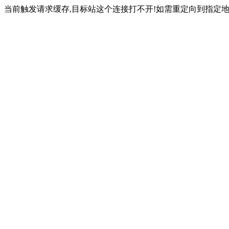
当前触发请求缓存,目标站这个连接打不开!如需重定向到指定地址