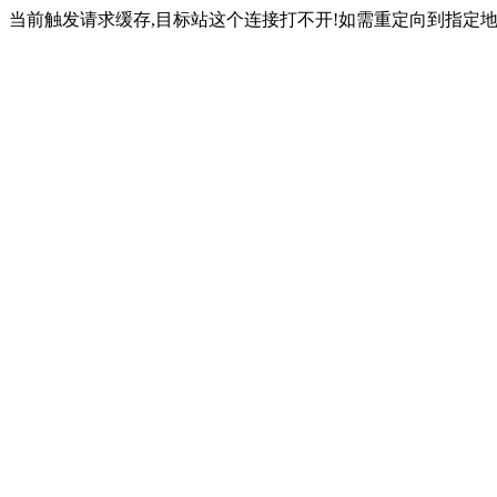
当前触发请求缓存,目标站这个连接打不开!如需重定向到指定地址